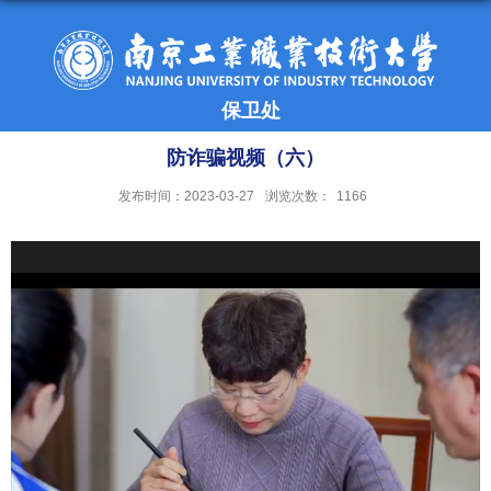
保卫处
防诈骗视频（六）
发布时间：2023-03-27
浏览次数：
1166