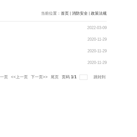
当前位置：
首页
消防安全
政策法规
2022-03-09
2020-11-29
2020-11-29
2020-11-29
一页
<<上一页
下一页>>
尾页
页码
1
/
1
跳转到