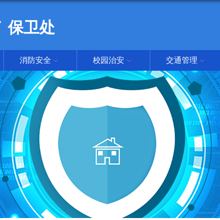
保卫处
消防安全
校园治安
交通管理