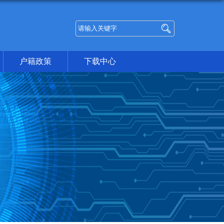
户籍政策
下载中心