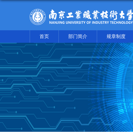
首页
部门简介
规章制度