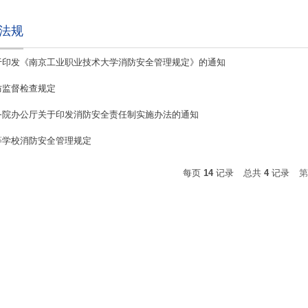
法规
于印发《南京工业职业技术大学消防安全管理规定》的通知
防监督检查规定
务院办公厅关于印发消防安全责任制实施办法的通知
等学校消防安全管理规定
每页
14
记录
总共
4
记录
第